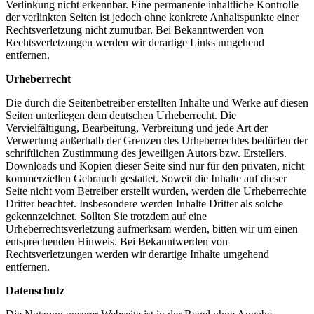
Verlinkung nicht erkennbar. Eine permanente inhaltliche Kontrolle
der verlinkten Seiten ist jedoch ohne konkrete Anhaltspunkte einer
Rechtsverletzung nicht zumutbar. Bei Bekanntwerden von
Rechtsverletzungen werden wir derartige Links umgehend
entfernen.
Urheberrecht
Die durch die Seitenbetreiber erstellten Inhalte und Werke auf diesen
Seiten unterliegen dem deutschen Urheberrecht. Die
Vervielfältigung, Bearbeitung, Verbreitung und jede Art der
Verwertung außerhalb der Grenzen des Urheberrechtes bedürfen der
schriftlichen Zustimmung des jeweiligen Autors bzw. Erstellers.
Downloads und Kopien dieser Seite sind nur für den privaten, nicht
kommerziellen Gebrauch gestattet. Soweit die Inhalte auf dieser
Seite nicht vom Betreiber erstellt wurden, werden die Urheberrechte
Dritter beachtet. Insbesondere werden Inhalte Dritter als solche
gekennzeichnet. Sollten Sie trotzdem auf eine
Urheberrechtsverletzung aufmerksam werden, bitten wir um einen
entsprechenden Hinweis. Bei Bekanntwerden von
Rechtsverletzungen werden wir derartige Inhalte umgehend
entfernen.
Datenschutz