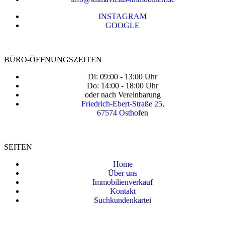
INSTAGRAM
GOOGLE
BÜRO-ÖFFNUNGSZEITEN
Di: 09:00 - 13:00 Uhr
Do: 14:00 - 18:00 Uhr
oder nach Vereinbarung
Friedrich-Ebert-Straße 25,
67574 Osthofen
SEITEN
Home
Über uns
Immobilienverkauf
Kontakt
Suchkundenkartei