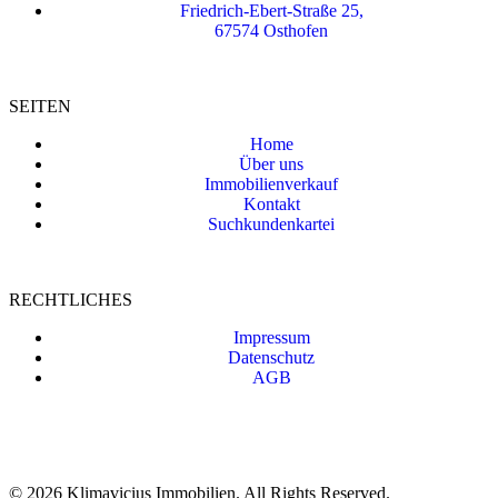
Friedrich-Ebert-Straße 25,
67574 Osthofen
SEITEN
Home
Über uns
Immobilienverkauf
Kontakt
Suchkundenkartei
RECHTLICHES
Impressum
Datenschutz
AGB
© 2026 Klimavicius Immobilien. All Rights Reserved.