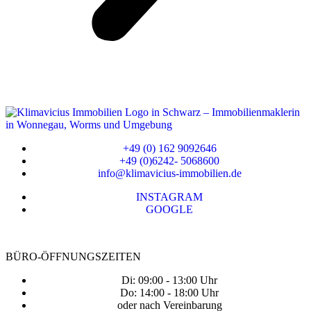
+49 (0) 162 9092646
+49 (0)6242- 5068600
info@klimavicius-immobilien.de
INSTAGRAM
GOOGLE
BÜRO-ÖFFNUNGSZEITEN
Di: 09:00 - 13:00 Uhr
Do: 14:00 - 18:00 Uhr
oder nach Vereinbarung